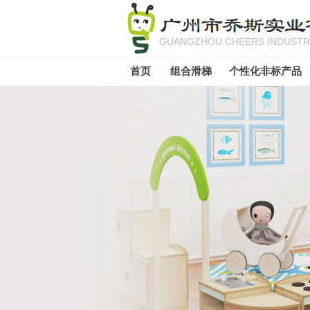
GUANGZHOU CHEERS INDUSTRI
首页
组合滑梯
个性化非标产品