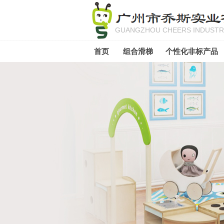
GUANGZHOU CHEERS INDUSTRI
首页
组合滑梯
个性化非标产品