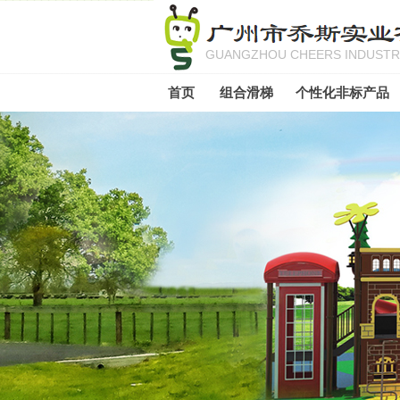
GUANGZHOU CHEERS INDUSTRI
首页
组合滑梯
个性化非标产品